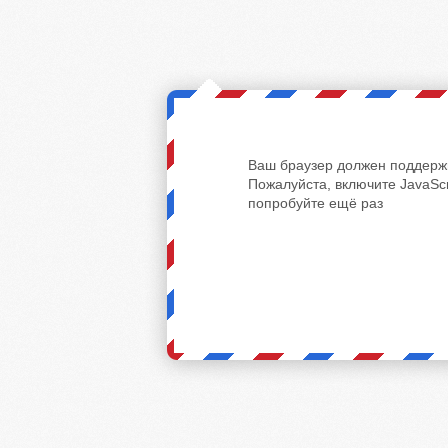
Ваш браузер должен поддержи
Пожалуйста, включите JavaScr
попробуйте ещё раз