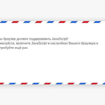
ш браузер должен поддерживать JavaScript!
жалуйста, включите JavaScript в настройках Вашего браузера и
пробуйте ещё раз