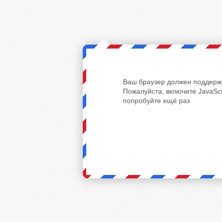
Ваш браузер должен поддержи
Пожалуйста, включите JavaScr
попробуйте ещё раз