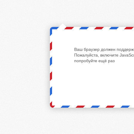
Ваш браузер должен поддержи
Пожалуйста, включите JavaScr
попробуйте ещё раз