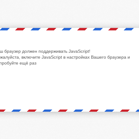
ш браузер должен поддерживать JavaScript!
жалуйста, включите JavaScript в настройках Вашего браузера и
пробуйте ещё раз