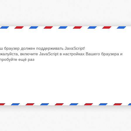
ш браузер должен поддерживать JavaScript!
жалуйста, включите JavaScript в настройках Вашего браузера и
пробуйте ещё раз