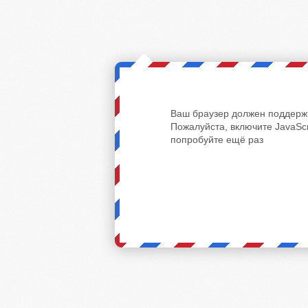
Ваш браузер должен поддержи
Пожалуйста, включите JavaScr
попробуйте ещё раз