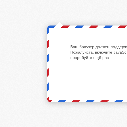
Ваш браузер должен поддержи
Пожалуйста, включите JavaScr
попробуйте ещё раз