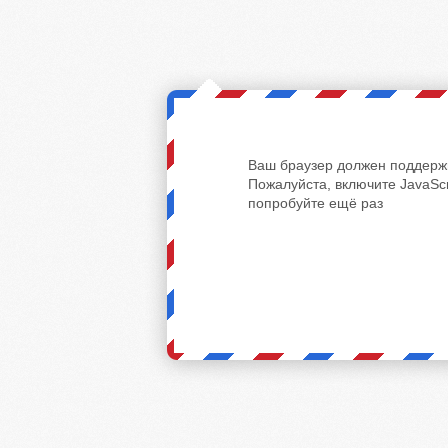
Ваш браузер должен поддержи
Пожалуйста, включите JavaScr
попробуйте ещё раз