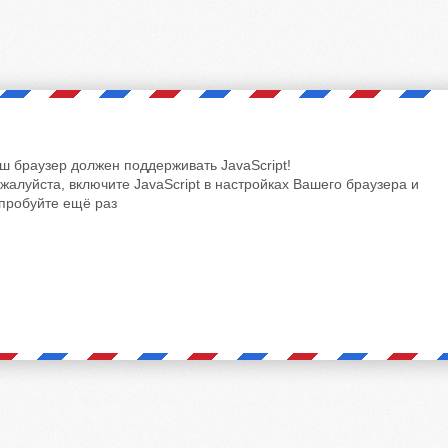
ш браузер должен поддерживать JavaScript!
жалуйста, включите JavaScript в настройках Вашего браузера и
пробуйте ещё раз