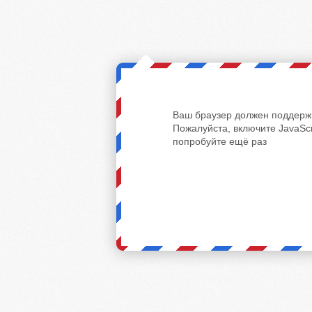
Ваш браузер должен поддержи
Пожалуйста, включите JavaScr
попробуйте ещё раз