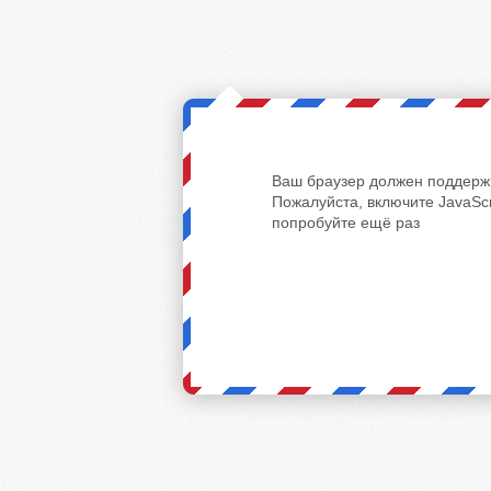
Ваш браузер должен поддержи
Пожалуйста, включите JavaScr
попробуйте ещё раз