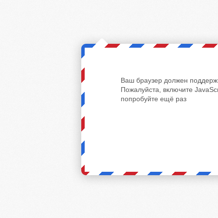
Ваш браузер должен поддержи
Пожалуйста, включите JavaScr
попробуйте ещё раз