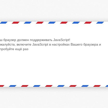
ш браузер должен поддерживать JavaScript!
жалуйста, включите JavaScript в настройках Вашего браузера и
пробуйте ещё раз