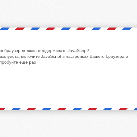
ш браузер должен поддерживать JavaScript!
жалуйста, включите JavaScript в настройках Вашего браузера и
пробуйте ещё раз