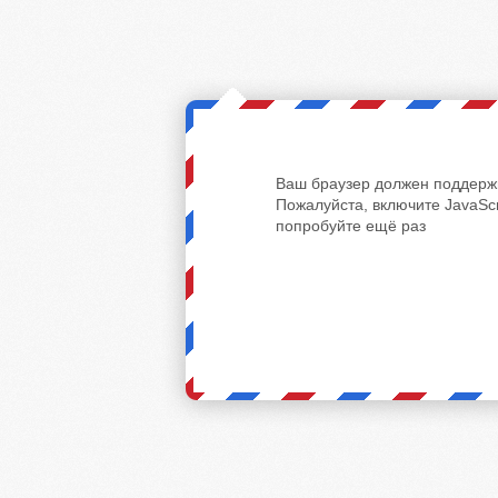
Ваш браузер должен поддержи
Пожалуйста, включите JavaScr
попробуйте ещё раз