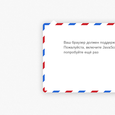
Ваш браузер должен поддержи
Пожалуйста, включите JavaScr
попробуйте ещё раз