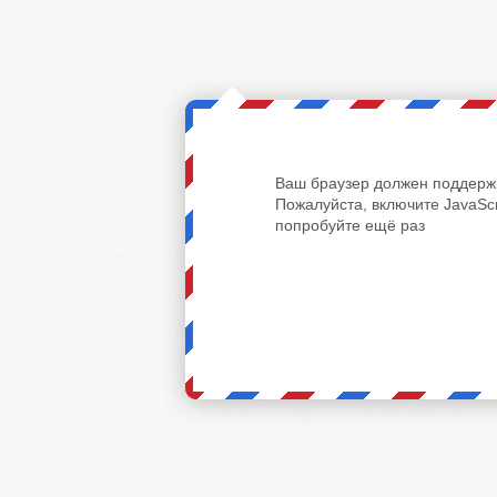
Ваш браузер должен поддержи
Пожалуйста, включите JavaScr
попробуйте ещё раз