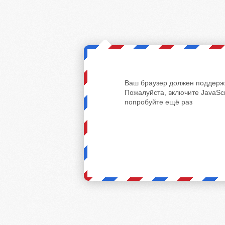
Ваш браузер должен поддержи
Пожалуйста, включите JavaScr
попробуйте ещё раз