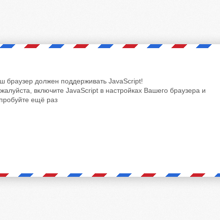
ш браузер должен поддерживать JavaScript!
жалуйста, включите JavaScript в настройках Вашего браузера и
пробуйте ещё раз