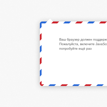
Ваш браузер должен поддержи
Пожалуйста, включите JavaScr
попробуйте ещё раз