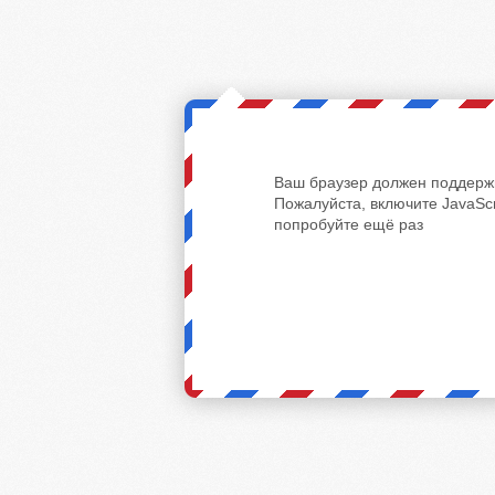
Ваш браузер должен поддержи
Пожалуйста, включите JavaScr
попробуйте ещё раз