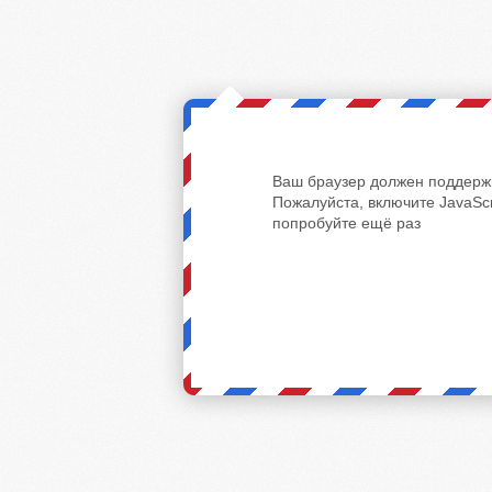
Ваш браузер должен поддержи
Пожалуйста, включите JavaScr
попробуйте ещё раз