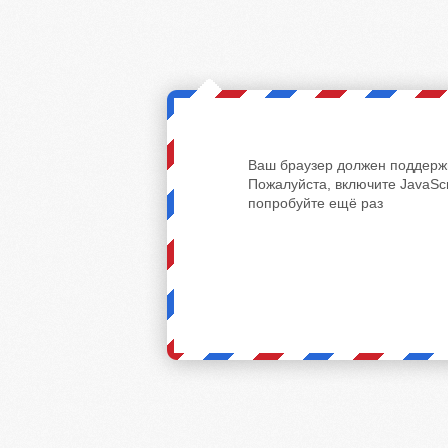
Ваш браузер должен поддержи
Пожалуйста, включите JavaScr
попробуйте ещё раз