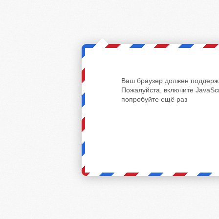
Ваш браузер должен поддержи
Пожалуйста, включите JavaScr
попробуйте ещё раз