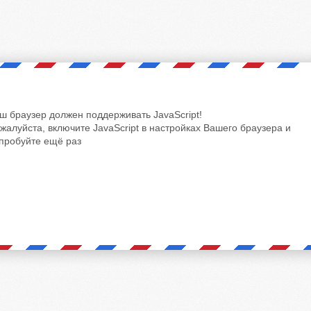
ш браузер должен поддерживать JavaScript!
жалуйста, включите JavaScript в настройках Вашего браузера и
пробуйте ещё раз