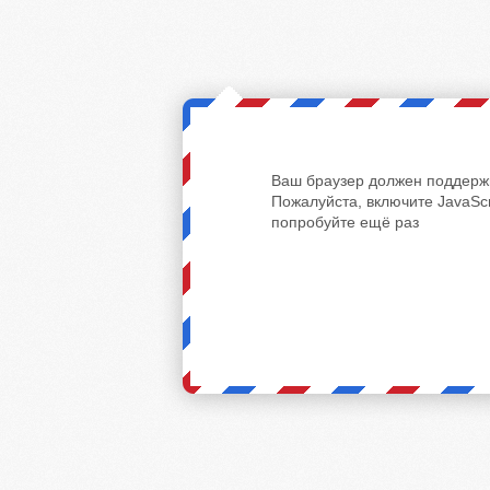
Ваш браузер должен поддержи
Пожалуйста, включите JavaScr
попробуйте ещё раз