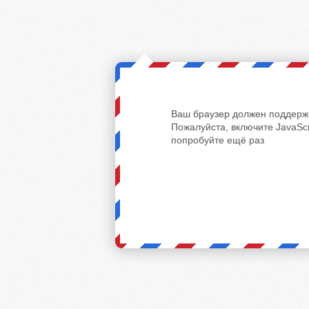
Ваш браузер должен поддержи
Пожалуйста, включите JavaScr
попробуйте ещё раз