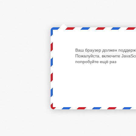
Ваш браузер должен поддержи
Пожалуйста, включите JavaScr
попробуйте ещё раз