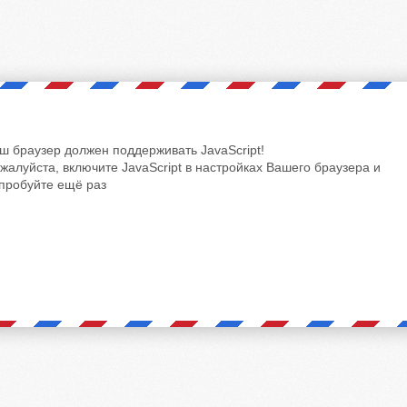
ш браузер должен поддерживать JavaScript!
жалуйста, включите JavaScript в настройках Вашего браузера и
пробуйте ещё раз