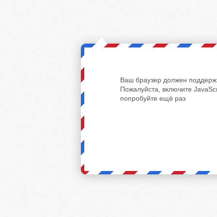
Ваш браузер должен поддержи
Пожалуйста, включите JavaScr
попробуйте ещё раз