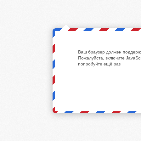
Ваш браузер должен поддержи
Пожалуйста, включите JavaScr
попробуйте ещё раз