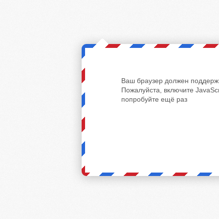
Ваш браузер должен поддержи
Пожалуйста, включите JavaScr
попробуйте ещё раз