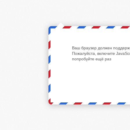
Ваш браузер должен поддержи
Пожалуйста, включите JavaScr
попробуйте ещё раз