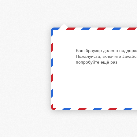
Ваш браузер должен поддержи
Пожалуйста, включите JavaScr
попробуйте ещё раз