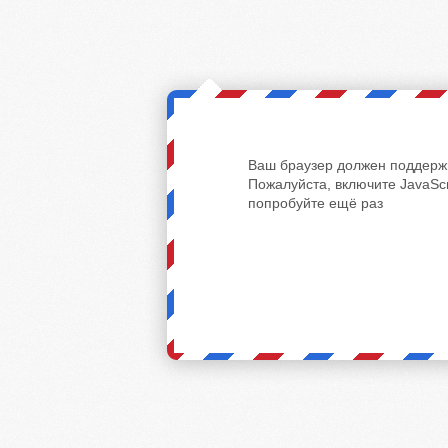
Ваш браузер должен поддержи
Пожалуйста, включите JavaScr
попробуйте ещё раз