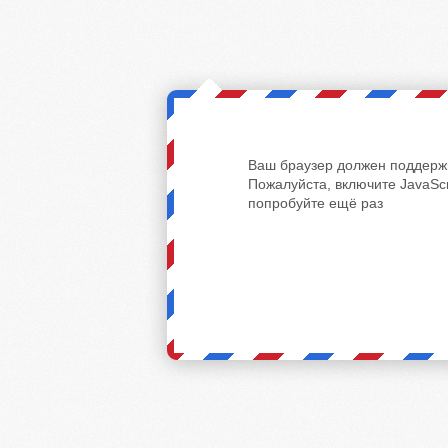
Ваш браузер должен поддержи
Пожалуйста, включите JavaScr
попробуйте ещё раз