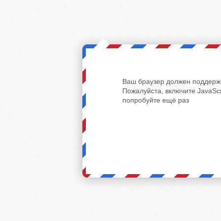
Ваш браузер должен поддержи
Пожалуйста, включите JavaScr
попробуйте ещё раз