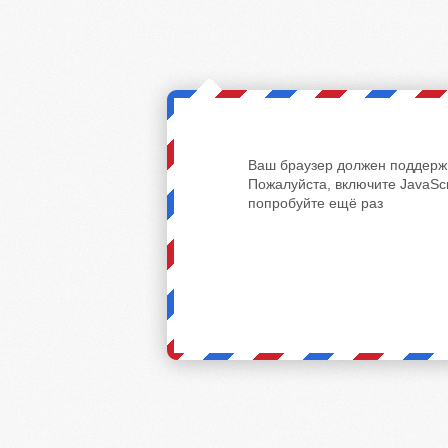
Ваш браузер должен поддержи
Пожалуйста, включите JavaScr
попробуйте ещё раз