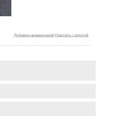
Добавить комментарий
Ответить с цитатой