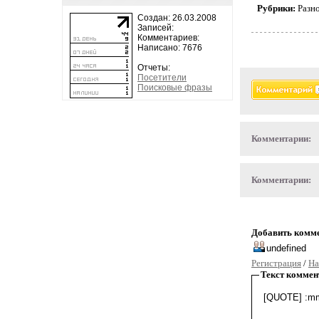
Рубрики:
Разн
Создан: 26.03.2008
Записей:
Комментариев:
Написано: 7676
Отчеты:
Посетители
Поисковые фразы
Комментарии:
Комментарии:
Добавить комм
Регистрация
/
На
Текст коммен