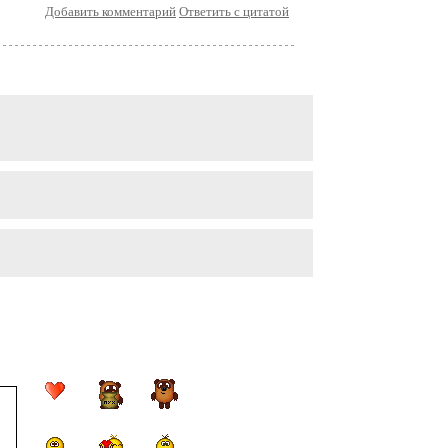
Добавить комментарий
Ответить с цитатой