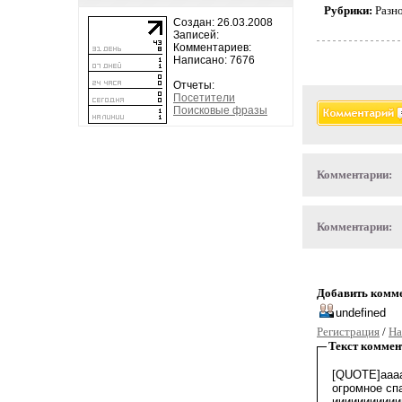
Рубрики:
Разн
Создан: 26.03.2008
Записей:
Комментариев:
Написано: 7676
Отчеты:
Посетители
Поисковые фразы
Комментарии:
Комментарии:
Добавить комм
Регистрация
/
На
Текст коммен