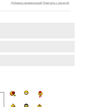
Добавить комментарий
Ответить с цитатой