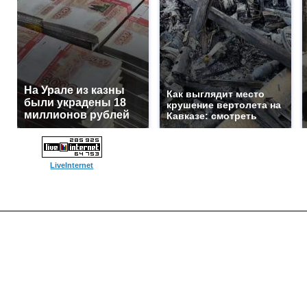
На Урале из казны
Как выглядит место
были украдены 18
крушение вертолета на
миллионов рублей
Кавказе: смотреть
LiveInternet