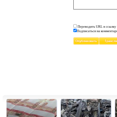
Переводить URL в ссылку
Подписаться на комментар