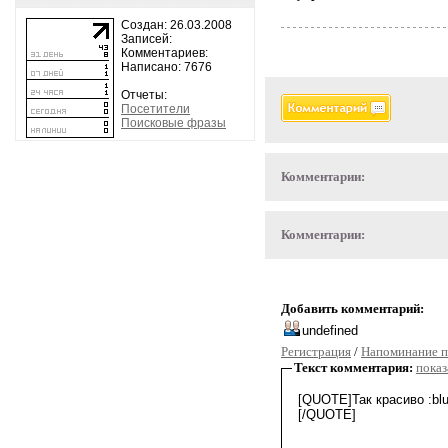
Создан: 26.03.2008
Записей:
Комментариев:
Написано: 7676
Отчеты:
Посетители
Поисковые фразы
Комментарии:
Комментарии:
Добавить комментарий:
Регистрация
/
Напоминание п
Текст комментария:
показ