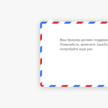
Ваш браузер должен поддержи
Пожалуйста, включите JavaScr
попробуйте ещё раз