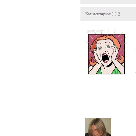
Комментарии:
[1]
2