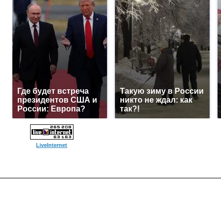
Где будет встреча
Такую зиму в России
президентов США и
никто не ждал: как
России: Европа?
так?!
LiveInternet