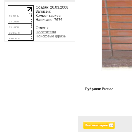
Создан: 26.03.2008
Записей:
Комментариев:
Написано: 7676
Отчеты:
Посетители
Поисковые фразы
Рубрики:
Разное