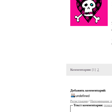
Комментарии:
[1]
2
Добавить комментарий:
Регистрация
/
Напоминание п
Текст комментария:
показ