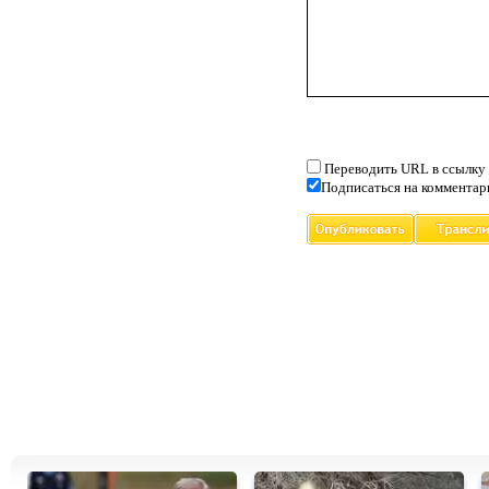
Переводить URL в ссылку
Подписаться на комментар