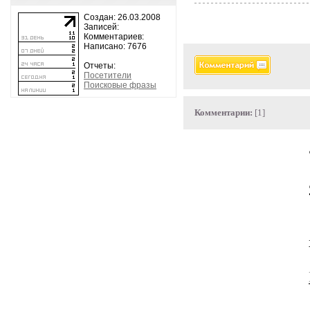
Создан: 26.03.2008
Записей:
Комментариев:
Написано: 7676
Отчеты:
Посетители
Поисковые фразы
Комментарии:
[1]