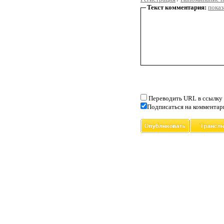
Текст комментария:
показ
Переводить URL в ссылку
Подписаться на комментар