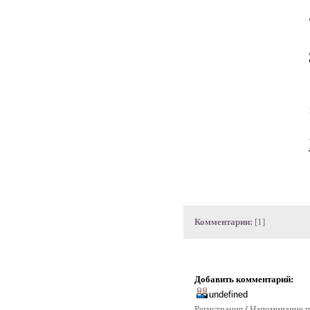
Комментарии:
[1]
Добавить комментарий:
Регистрация
/
Напоминание п