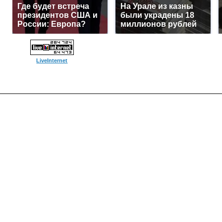
Где будет встреча
На Урале из казны
президентов США и
были украдены 18
России: Европа?
миллионов рублей
LiveInternet