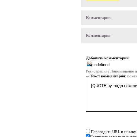
Комментарии:
Комментарии:
Добавить комментарий:
Регистрация
/
Напоминание п
Текст комментария:
показ
Переводить URL в ссылку
Подписаться на комментар