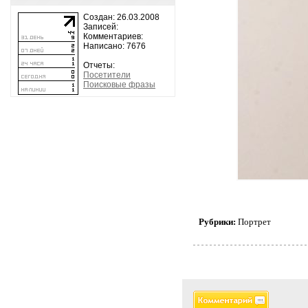
Создан: 26.03.2008
Записей:
Комментариев:
Написано: 7676
Отчеты:
Посетители
Поисковые фразы
Рубрики:
Портрет