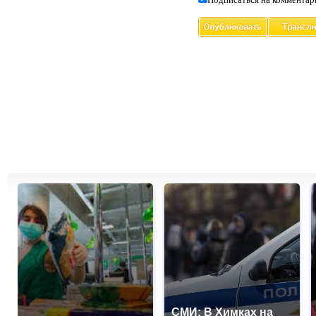
СМИ: В Химках на