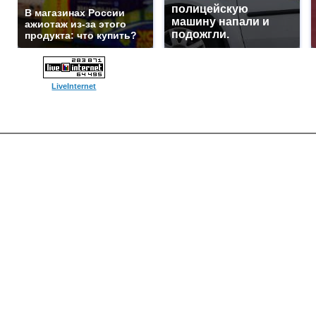
полицейскую
В магазинах России
машину напали и
ажиотаж из-за этого
подожгли.
продукта: что купить?
LiveInternet