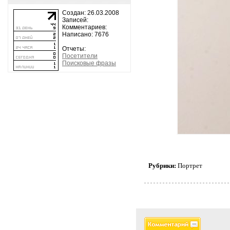
Создан: 26.03.2008
Записей:
Комментариев:
Написано: 7676
Отчеты:
Посетители
Поисковые фразы
Рубрики:
Портрет