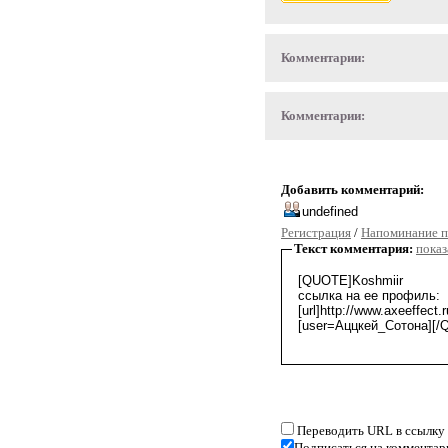
Комментарии:
Комментарии:
Добавить комментарий:
Регистрация
/
Напоминание п
Текст комментария:
показ
Переводить URL в ссылку
Подписаться на комментар