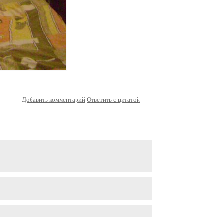
Добавить комментарий
Ответить с цитатой