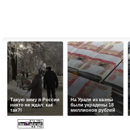
Такую зиму в России
На Урале из казны
никто не ждал: как
были украдены 18
так?!
миллионов рублей