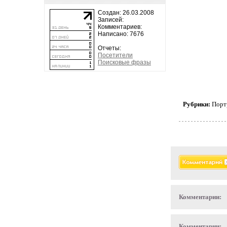
Создан: 26.03.2008
Записей:
Комментариев:
Написано: 7676
Отчеты:
Посетители
Поисковые фразы
Рубрики:
Порт
Комментарии:
Комментарии: