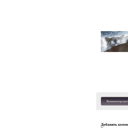
Комментироват
Добавить комм