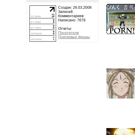
Создан: 26.03.2008
Записей:
Комментариев:
Написано: 7676
Отчеты:
Посетители
Поисковые фразы